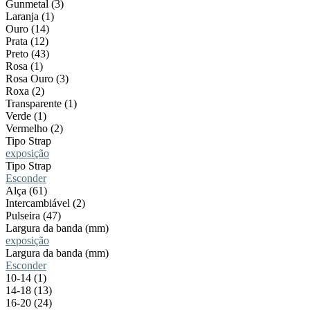
Gunmetal (3)
Laranja (1)
Ouro (14)
Prata (12)
Preto (43)
Rosa (1)
Rosa Ouro (3)
Roxa (2)
Transparente (1)
Verde (1)
Vermelho (2)
Tipo Strap
exposição
Tipo Strap
Esconder
Alça (61)
Intercambiável (2)
Pulseira (47)
Largura da banda (mm)
exposição
Largura da banda (mm)
Esconder
10-14 (1)
14-18 (13)
16-20 (24)