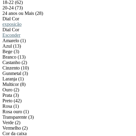
18-22 (62)
20-24 (73)
24 anos ou Mais (28)
Dial Cor
exposição
Dial Cor
Esconder
Amarelo (1)
Azul (13)
Bege (3)
Branco (13)
Castanho (2)
Cinzento (10)
Gunmetal (3)
Laranja (1)
Multicor (8)
Ouro (2)
Prata (3)
Preto (42)
Rosa (1)
Rosa ouro (1)
Transparente (3)
Verde (2)
Vermelho (2)
Cor da caixa