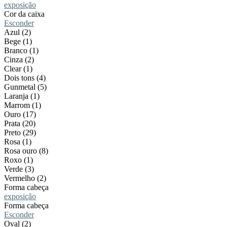
exposição
Cor da caixa
Esconder
Azul (2)
Bege (1)
Branco (1)
Cinza (2)
Clear (1)
Dois tons (4)
Gunmetal (5)
Laranja (1)
Marrom (1)
Ouro (17)
Prata (20)
Preto (29)
Rosa (1)
Rosa ouro (8)
Roxo (1)
Verde (3)
Vermelho (2)
Forma cabeça
exposição
Forma cabeça
Esconder
Oval (2)