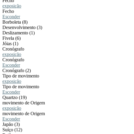
Fecho
exposição
Fecho
Esconder
Borboleta (8)
Desenvolvimento (3)
Deslizamento (1)
Fivela (6)
Jóias (1)
Cronógrafo
exposição
Cronógrafo
Esconder
Cronógrafo (2)
Tipo de movimento
exposição
Tipo de movimento
Esconder
Quartzo (19)
movimento de Origem
exposição
movimento de Origem
Esconder
Japão (3)
Suíço (12)