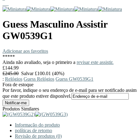
Guess
Masculino Assistir
GW0539G1
Adicionar aos favoritos
*
*
*
*
*
Ainda não avaliado, seja o primeiro a
revisar este assistir.
£144.99
£245.00
Salvar £100.01 (40%)
:
Relógios
Guess Relógios
Guess GW0539G1
Fora de estoque
Por favor, indique o seu endereço de e-mail para ser notificado assim
que este produto estiver disponível.
Produtos Similares
Informação do produto
políticas de retorno
Revisão de produtos (0)